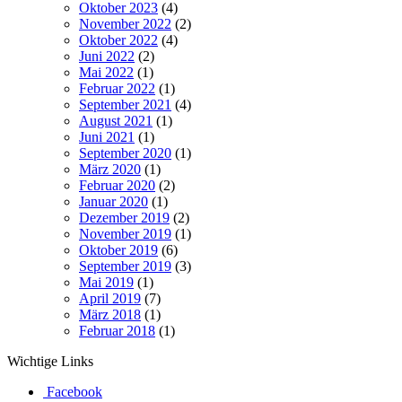
Oktober 2023
(4)
November 2022
(2)
Oktober 2022
(4)
Juni 2022
(2)
Mai 2022
(1)
Februar 2022
(1)
September 2021
(4)
August 2021
(1)
Juni 2021
(1)
September 2020
(1)
März 2020
(1)
Februar 2020
(2)
Januar 2020
(1)
Dezember 2019
(2)
November 2019
(1)
Oktober 2019
(6)
September 2019
(3)
Mai 2019
(1)
April 2019
(7)
März 2018
(1)
Februar 2018
(1)
Wichtige Links
Facebook