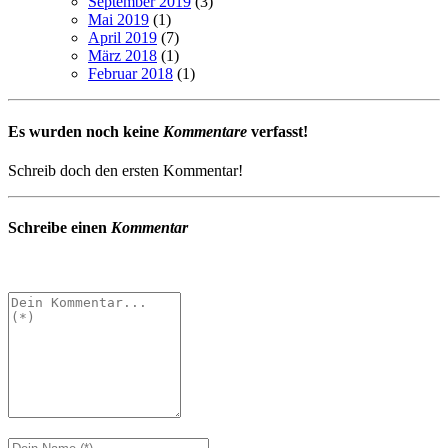
September 2019
(3)
Mai 2019
(1)
April 2019
(7)
März 2018
(1)
Februar 2018
(1)
Es wurden noch keine
Kommentare
verfasst!
Schreib doch den ersten Kommentar!
Schreibe einen
Kommentar