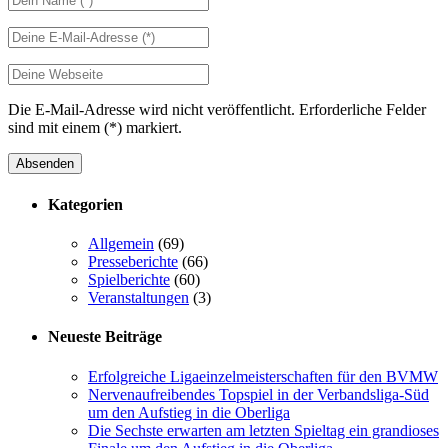
Die E-Mail-Adresse wird nicht veröffentlicht. Erforderliche Felder
sind mit einem (*) markiert.
Absenden
Kategorien
Allgemein
(69)
Presseberichte
(66)
Spielberichte
(60)
Veranstaltungen
(3)
Neueste Beiträge
Erfolgreiche Ligaeinzelmeisterschaften für den BVMW
Nervenaufreibendes Topspiel in der Verbandsliga-Süd
um den Aufstieg in die Oberliga
Die Sechste erwarten am letzten Spieltag ein grandioses