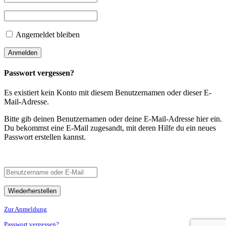
Angemeldet bleiben
Passwort vergessen?
Es existiert kein Konto mit diesem Benutzernamen oder dieser E-
Mail-Adresse.
Bitte gib deinen Benutzernamen oder deine E-Mail-Adresse hier ein.
Du bekommst eine E-Mail zugesandt, mit deren Hilfe du ein neues
Passwort erstellen kannst.
Zur Anmeldung
Passwort vergessen?