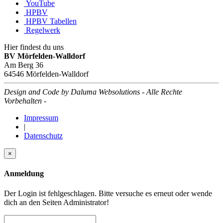
YouTube
HPBV
HPBV Tabellen
Regelwerk
Hier findest du uns
BV Mörfelden-Walldorf
Am Berg 36
64546 Mörfelden-Walldorf
Design and Code by Daluma Websolutions - Alle Rechte
Vorbehalten -
Impressum
|
Datenschutz
×
Anmeldung
Der Login ist fehlgeschlagen. Bitte versuche es erneut oder wende
dich an den Seiten Administrator!