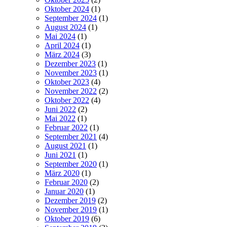
Oktober 2024
(1)
September 2024
(1)
August 2024
(1)
Mai 2024
(1)
April 2024
(1)
März 2024
(3)
Dezember 2023
(1)
November 2023
(1)
Oktober 2023
(4)
November 2022
(2)
Oktober 2022
(4)
Juni 2022
(2)
Mai 2022
(1)
Februar 2022
(1)
September 2021
(4)
August 2021
(1)
Juni 2021
(1)
September 2020
(1)
März 2020
(1)
Februar 2020
(2)
Januar 2020
(1)
Dezember 2019
(2)
November 2019
(1)
Oktober 2019
(6)