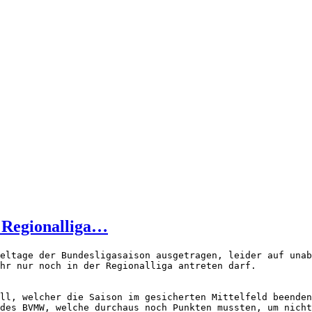
 Regionalliga…
eltage der Bundesligasaison ausgetragen, leider auf unab
hr nur noch in der Regionalliga antreten darf.

ll, welcher die Saison im gesicherten Mittelfeld beenden
des BVMW, welche durchaus noch Punkten mussten, um nicht