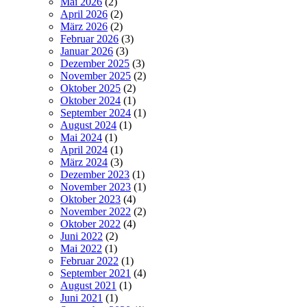
Mai 2026
(2)
April 2026
(2)
März 2026
(2)
Februar 2026
(3)
Januar 2026
(3)
Dezember 2025
(3)
November 2025
(2)
Oktober 2025
(2)
Oktober 2024
(1)
September 2024
(1)
August 2024
(1)
Mai 2024
(1)
April 2024
(1)
März 2024
(3)
Dezember 2023
(1)
November 2023
(1)
Oktober 2023
(4)
November 2022
(2)
Oktober 2022
(4)
Juni 2022
(2)
Mai 2022
(1)
Februar 2022
(1)
September 2021
(4)
August 2021
(1)
Juni 2021
(1)