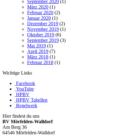
September 2020
(1)
März 2020
(1)
Februar 2020
(2)
Januar 2020
(1)
Dezember 2019
(2)
November 2019
(1)
Oktober 2019
(6)
September 2019
(3)
Mai 2019
(1)
April 2019
(7)
März 2018
(1)
Februar 2018
(1)
Wichtige Links
Facebook
YouTube
HPBV
HPBV Tabellen
Regelwerk
Hier findest du uns
BV Mörfelden-Walldorf
Am Berg 36
64546 Mörfelden-Walldorf