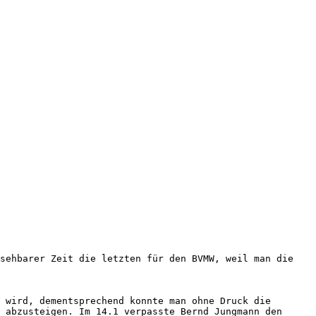
sehbarer Zeit die letzten für den BVMW, weil man die 
 wird, dementsprechend konnte man ohne Druck die 
 abzusteigen. Im 14.1 verpasste Bernd Jungmann den 