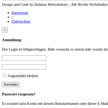
Design and Code by Daluma Websolutions - Alle Rechte Vorbehalten
Impressum
|
Datenschutz
×
Anmeldung
Der Login ist fehlgeschlagen. Bitte versuche es erneut oder wende di
Angemeldet bleiben
Passwort vergessen?
Es existiert kein Konto mit diesem Benutzernamen oder dieser E-Mai