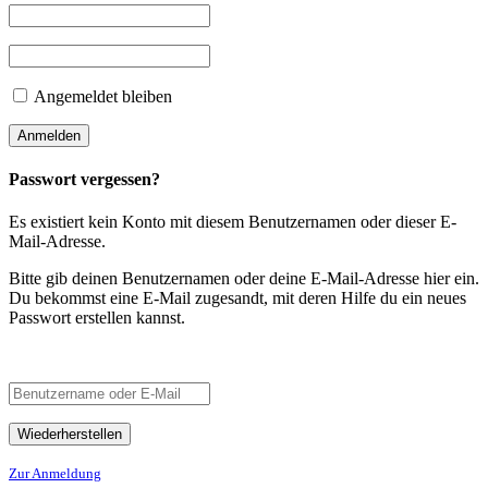
Angemeldet bleiben
Passwort vergessen?
Es existiert kein Konto mit diesem Benutzernamen oder dieser E-
Mail-Adresse.
Bitte gib deinen Benutzernamen oder deine E-Mail-Adresse hier ein.
Du bekommst eine E-Mail zugesandt, mit deren Hilfe du ein neues
Passwort erstellen kannst.
Zur Anmeldung