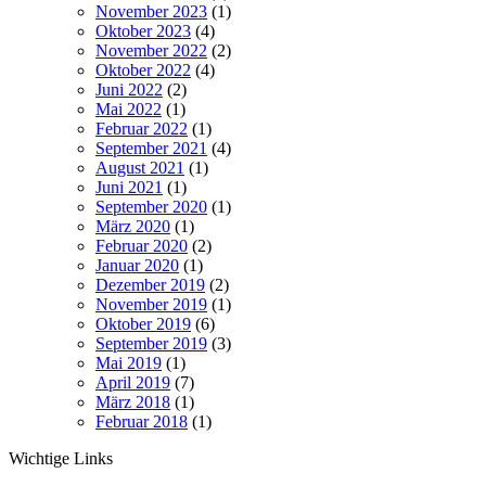
November 2023
(1)
Oktober 2023
(4)
November 2022
(2)
Oktober 2022
(4)
Juni 2022
(2)
Mai 2022
(1)
Februar 2022
(1)
September 2021
(4)
August 2021
(1)
Juni 2021
(1)
September 2020
(1)
März 2020
(1)
Februar 2020
(2)
Januar 2020
(1)
Dezember 2019
(2)
November 2019
(1)
Oktober 2019
(6)
September 2019
(3)
Mai 2019
(1)
April 2019
(7)
März 2018
(1)
Februar 2018
(1)
Wichtige Links