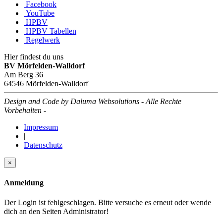
Facebook
YouTube
HPBV
HPBV Tabellen
Regelwerk
Hier findest du uns
BV Mörfelden-Walldorf
Am Berg 36
64546 Mörfelden-Walldorf
Design and Code by Daluma Websolutions - Alle Rechte
Vorbehalten -
Impressum
|
Datenschutz
×
Anmeldung
Der Login ist fehlgeschlagen. Bitte versuche es erneut oder wende
dich an den Seiten Administrator!