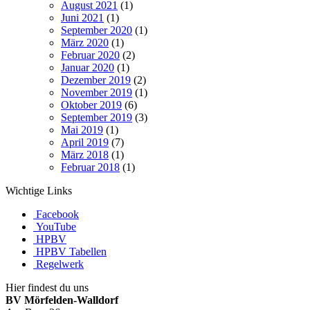
August 2021
(1)
Juni 2021
(1)
September 2020
(1)
März 2020
(1)
Februar 2020
(2)
Januar 2020
(1)
Dezember 2019
(2)
November 2019
(1)
Oktober 2019
(6)
September 2019
(3)
Mai 2019
(1)
April 2019
(7)
März 2018
(1)
Februar 2018
(1)
Wichtige Links
Facebook
YouTube
HPBV
HPBV Tabellen
Regelwerk
Hier findest du uns
BV Mörfelden-Walldorf