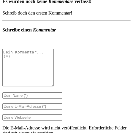
Es wurden noch keine
Kommentare
verfasst!
Schreib doch den ersten Kommentar!
Schreibe einen
Kommentar
Die E-Mail-Adresse wird nicht veröffentlicht. Erforderliche Felder