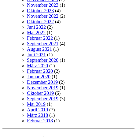
November 2023
(1)
Oktober 2023
(4)
November 2022
(2)
Oktober 2022
(4)
Juni 2022
(2)
Mai 2022
(1)
Februar 2022
(1)
September 2021
(4)
August 2021
(1)
Juni 2021
(1)
September 2020
(1)
März 2020
(1)
Februar 2020
(2)
Januar 2020
(1)
Dezember 2019
(2)
November 2019
(1)
Oktober 2019
(6)
September 2019
(3)
Mai 2019
(1)
April 2019
(7)
März 2018
(1)
Februar 2018
(1)