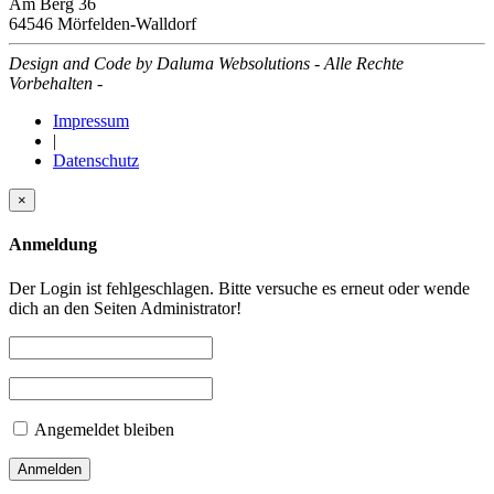
Am Berg 36
64546 Mörfelden-Walldorf
Design and Code by Daluma Websolutions - Alle Rechte
Vorbehalten -
Impressum
|
Datenschutz
×
Anmeldung
Der Login ist fehlgeschlagen. Bitte versuche es erneut oder wende
dich an den Seiten Administrator!
Angemeldet bleiben