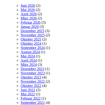
Juni 2026
(2)
Mai 2026
(2)
April 2026
(2)
März 2026
(2)
Februar 2026
(3)
Januar 2026
(3)
Dezember 2025
(3)
November 2025
(2)
Oktober 2025
(2)
Oktober 2024
(1)
September 2024
(1)
August 2024
(1)
Mai 2024
(1)
April 2024
(1)
März 2024
(3)
Dezember 2023
(1)
November 2023
(1)
Oktober 2023
(4)
November 2022
(2)
Oktober 2022
(4)
Juni 2022
(2)
Mai 2022
(1)
Februar 2022
(1)
September 2021
(4)